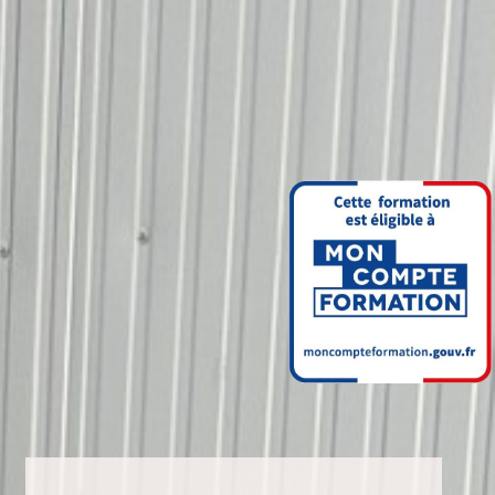
Aller au contenu