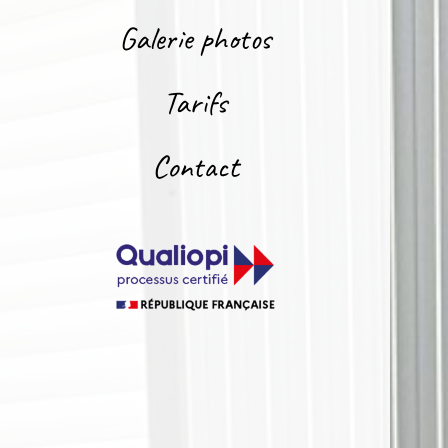
Galerie photos
Tarifs
Contact