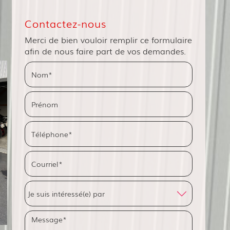
Contactez-nous
Merci de bien vouloir remplir ce formulaire
afin de nous faire part de vos demandes.