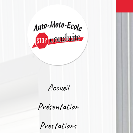
Accueil
Présentation
Prestations