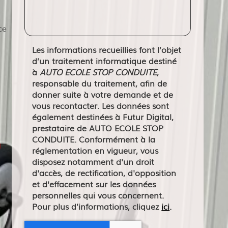
ce
Les informations recueillies font l’objet
d’un traitement informatique destiné
à
AUTO ECOLE STOP CONDUITE
,
responsable du traitement, afin de
donner suite à votre demande et de
vous recontacter. Les données sont
également destinées à Futur Digital,
prestataire de AUTO ECOLE STOP
CONDUITE. Conformément à la
à
réglementation en vigueur, vous
disposez notamment d'un droit
d'accès, de rectification, d'opposition
et d'effacement sur les données
personnelles qui vous concernent.
Pour plus d’informations, cliquez
ici
.