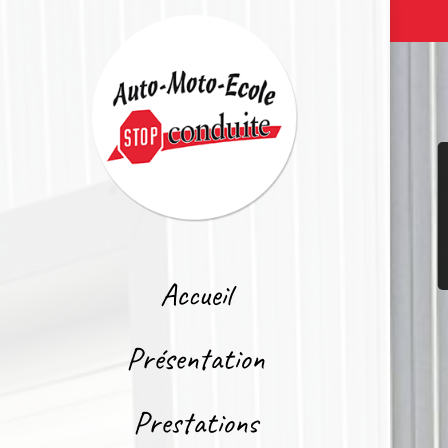
Accueil
Présentation
Prestations