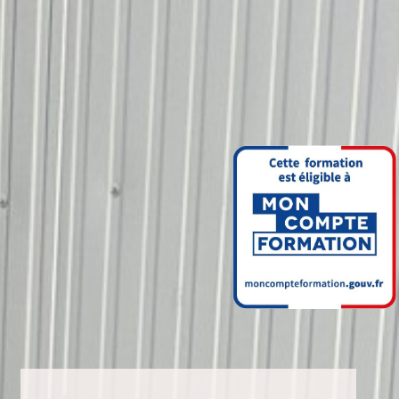
Aller au contenu