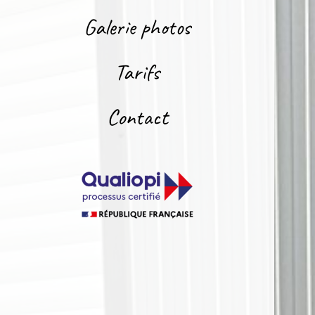
Galerie photos
Tarifs
Contact