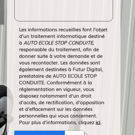
Les informations recueillies font l’objet
d’un traitement informatique destiné
à
AUTO ECOLE STOP CONDUITE
,
responsable du traitement, afin de
donner suite à votre demande et de
vous recontacter. Les données sont
également destinées à Futur Digital,
prestataire de AUTO ECOLE STOP
CONDUITE. Conformément à la
réglementation en vigueur, vous
disposez notamment d'un droit
d'accès, de rectification, d'opposition
et d'effacement sur les données
personnelles qui vous concernent.
Pour plus d’informations, cliquez
ici
.