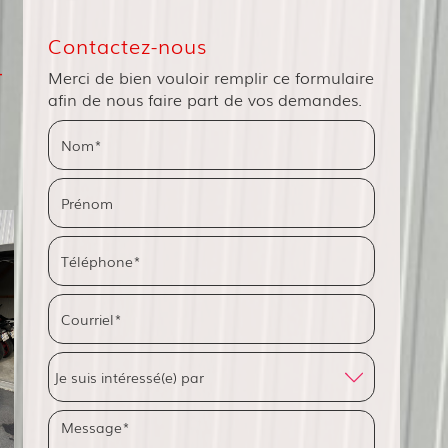
Contactez-nous
-
Merci de bien vouloir remplir ce formulaire
afin de nous faire part de vos demandes.