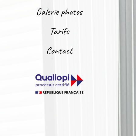
Galerie photos
Tarifs
Contact