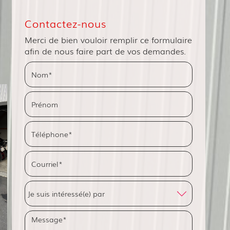
Contactez-nous
Merci de bien vouloir remplir ce formulaire
afin de nous faire part de vos demandes.