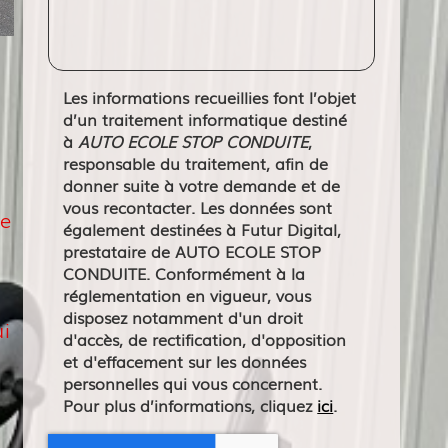
Les informations recueillies font l’objet
d’un traitement informatique destiné
à
AUTO ECOLE STOP CONDUITE
,
responsable du traitement, afin de
donner suite à votre demande et de
vous recontacter. Les données sont
te
également destinées à Futur Digital,
prestataire de AUTO ECOLE STOP
CONDUITE. Conformément à la
réglementation en vigueur, vous
disposez notamment d'un droit
i
d'accès, de rectification, d'opposition
et d'effacement sur les données
personnelles qui vous concernent.
Pour plus d’informations, cliquez
ici
.