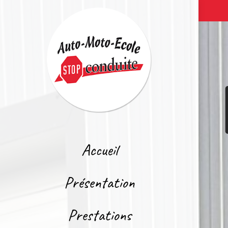
Accueil
Présentation
Prestations