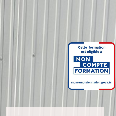
Aller au contenu