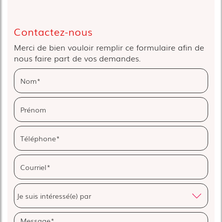
Contactez-nous
Merci de bien vouloir remplir ce formulaire afin de
nous faire part de vos demandes.