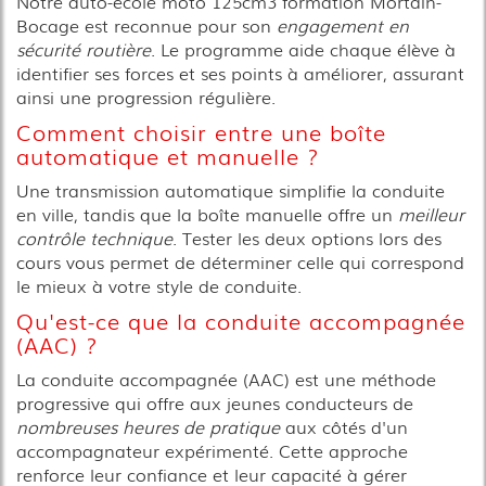
Notre auto-école moto 125cm3 formation Mortain-
Bocage est reconnue pour son
engagement en
sécurité routière
. Le programme aide chaque élève à
identifier ses forces et ses points à améliorer, assurant
ainsi une progression régulière.
Comment choisir entre une boîte
automatique et manuelle ?
Une transmission automatique simplifie la conduite
en ville, tandis que la boîte manuelle offre un
meilleur
contrôle technique
. Tester les deux options lors des
cours vous permet de déterminer celle qui correspond
le mieux à votre style de conduite.
Qu'est-ce que la conduite accompagnée
(AAC) ?
La conduite accompagnée (AAC) est une méthode
progressive qui offre aux jeunes conducteurs de
nombreuses heures de pratique
aux côtés d'un
accompagnateur expérimenté. Cette approche
renforce leur confiance et leur capacité à gérer