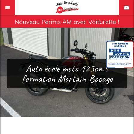
Nouveau Permis AM avec Voiturette !
Auto école moto 125cm3
formation Mortain-Bocage