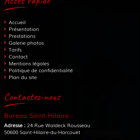
Accès rapide
Accueil
Présentation
Prestations
Galerie photos
Tarifs
Contact
Mentions légales
Politique de confidentialité
Plan du site
Contactez-nous
Bureau Saint-Hilaire :
Adresse :
24 Rue Waldeck Rousseau
50600
Saint-Hilaire-du-Harcouët