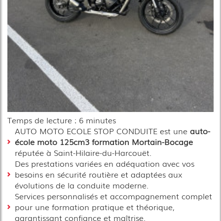
Temps de lecture : 6 minutes
AUTO MOTO ECOLE STOP CONDUITE est une
auto-
école moto 125cm3 formation Mortain-Bocage
réputée à Saint-Hilaire-du-Harcouët.
Des prestations variées en adéquation avec vos
besoins en sécurité routière et adaptées aux
évolutions de la conduite moderne.
Services personnalisés et accompagnement complet
pour une formation pratique et théorique,
garantissant confiance et maîtrise.