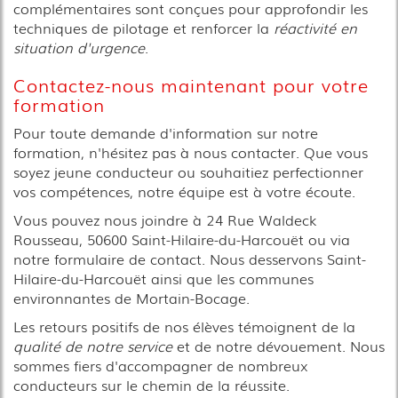
complémentaires sont conçues pour approfondir les
techniques de pilotage et renforcer la
réactivité en
situation d'urgence
.
Contactez-nous maintenant pour votre
formation
Pour toute demande d'information sur notre
formation, n'hésitez pas à nous contacter. Que vous
soyez jeune conducteur ou souhaitiez perfectionner
vos compétences, notre équipe est à votre écoute.
Vous pouvez nous joindre à 24 Rue Waldeck
Rousseau, 50600 Saint-Hilaire-du-Harcouët ou via
notre formulaire de contact. Nous desservons Saint-
Hilaire-du-Harcouët ainsi que les communes
environnantes de Mortain-Bocage.
Les retours positifs de nos élèves témoignent de la
qualité de notre service
et de notre dévouement. Nous
sommes fiers d'accompagner de nombreux
conducteurs sur le chemin de la réussite.