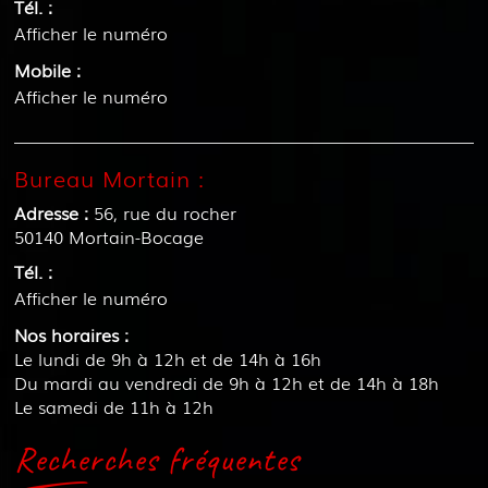
Tél. :
Afficher le numéro
Mobile :
Afficher le numéro
Bureau Mortain :
Adresse :
56, rue du rocher
50140
Mortain-Bocage
Tél. :
Afficher le numéro
Nos horaires :
Le lundi de 9h à 12h et de 14h à 16h
Du mardi au vendredi de 9h à 12h et de 14h à 18h
Le samedi de 11h à 12h
Recherches fréquentes