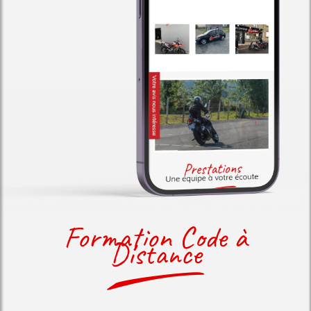
Formation Code à
Distance