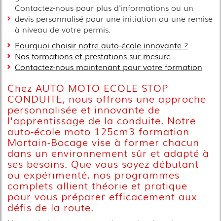
Contactez-nous pour plus d'informations ou un
devis personnalisé pour une initiation ou une remise
à niveau de votre permis.
Pourquoi choisir notre auto-école innovante ?
Nos formations et prestations sur mesure
Contactez-nous maintenant pour votre formation
Chez AUTO MOTO ECOLE STOP
CONDUITE, nous offrons une approche
personnalisée et innovante de
l'apprentissage de la conduite. Notre
auto-école moto 125cm3 formation
Mortain-Bocage vise à former chacun
dans un environnement sûr et adapté à
ses besoins. Que vous soyez débutant
ou expérimenté, nos programmes
complets allient théorie et pratique
pour vous préparer efficacement aux
défis de la route.