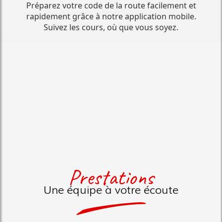
Préparez votre code de la route facilement et
rapidement grâce à notre application mobile.
Suivez les cours, où que vous soyez.
Prestations
Une équipe à votre écoute