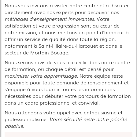
Nous vous invitons à visiter notre centre et à discuter
directement avec nos experts pour découvrir nos
méthodes d'enseignement innovantes
. Votre
satisfaction et votre progression sont au cœur de
notre mission, et nous mettons un point d'honneur à
offrir un service de qualité dans toute la région,
notamment à Saint-Hilaire-du-Harcouët et dans le
secteur de Mortain-Bocage.
Nous serons ravis de vous accueillir dans notre centre
de formation, où chaque détail est pensé pour
maximiser votre apprentissage
. Notre équipe reste
disponible pour toute demande de renseignement et
s'engage à vous fournir toutes les informations
nécessaires pour débuter votre parcours de formation
dans un cadre professionnel et convivial.
Nous attendons votre appel avec enthousiasme et
professionnalisme.
Votre sécurité reste notre priorité
absolue.