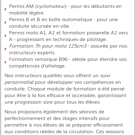
Permis AM (cyclomoteur) - pour les débutants en
mobilité légère.
Permis B et B en boîte automatique - pour une
conduite sécurisée en ville.
Permis moto A1, A2 et formation passerelle A2 vers
A - progressant en techniques de pilotage.
Formation 7h pour moto 125cm3
- assurée par nos
instructeurs experts.
Formation remorque B96 - idéale pour étendre vos
compétences d'attelage.
Nos instructeurs qualifiés vous offrent un
suivi
personnalisé
pour développer vos compétences en
conduite. Chaque module de formation a été pensé
pour être à la fois efficace et accessible, garantissant
une progression sûre pour tous les élèves.
Nous proposons également des séances de
perfectionnement et des stages intensifs pour
permettre à nos élèves de se préparer efficacement
aux conditions réelles de la circulation. Ces sessions