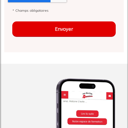
*
Champs obligatoires