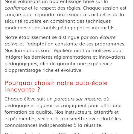
Nous valorisons un apprentissage basé sur la
confiance
et le respect des règles. Chaque session est
conçue pour répondre aux exigences actuelles de la
sécurité routière en combinant des techniques
modernes et des outils pédagogiques interactifs.
Notre établissement se distingue par son
écoute
active
et l'adaptation constante de ses programmes.
Nos formations sont régulièrement actualisées pour
intégrer les dernières réglementations et innovations
pédagogiques, afin de garantir une expérience
d'apprentissage riche et évolutive.
Pourquoi choisir notre auto-école
innovante ?
Chaque élève suit un
parcours sur mesure
, où
pédagogie et rigueur se conjuguent pour offrir une
formation de qualité. Nos instructeurs, attentifs et
expérimentés, veillent à transmettre avec clarté les
connaissances indispensables à la réussite.