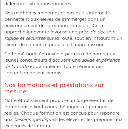
différentes situations routières.
Nos méthodes modernes et nos outils interactifs
permettent aux élèves de s'immerger dans un
environnement de formation stimulant. Cette
approche innovante favorise une
prise de décision
rapide et sécurisée
sur la route, tout en instaurant un
climat de confiance propice à l'apprentissage.
Cette méthode éprouvée a permis à de nombreux
jeunes conducteurs d'acquérir une
solide expérience
de la route
et de rouler en toute sérénité dès
l'obtention de leur permis.
Nos formations et prestations sur
mesure
Notre établissement propose un large éventail de
formations alliant cours théoriques et pratiques
réelles. Chaque formation est conçue pour répondre
aux
besoins spécifiques
des élèves et les préparer aux
exigences de la route.