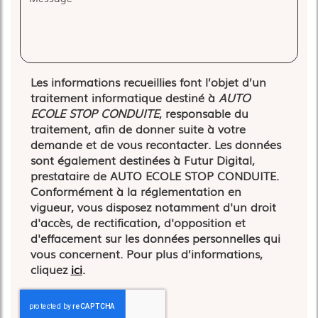
Les informations recueillies font l’objet d’un
traitement informatique destiné à
AUTO
ECOLE STOP CONDUITE
, responsable du
traitement, afin de donner suite à votre
demande et de vous recontacter. Les données
sont également destinées à Futur Digital,
prestataire de AUTO ECOLE STOP CONDUITE.
Conformément à la réglementation en
vigueur, vous disposez notamment d'un droit
d'accès, de rectification, d'opposition et
d'effacement sur les données personnelles qui
vous concernent. Pour plus d’informations,
cliquez
ici
.